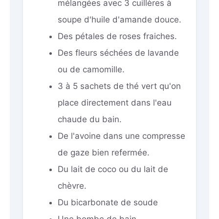
mélangées avec 3 cuillères à
soupe d'huile d'amande douce.
Des pétales de roses fraiches.
Des fleurs séchées de lavande
ou de camomille.
3 à 5 sachets de thé vert qu'on
place directement dans l'eau
chaude du bain.
De l'avoine dans une compresse
de gaze bien refermée.
Du lait de coco ou du lait de
chèvre.
Du bicarbonate de soude
Une bombe de bain