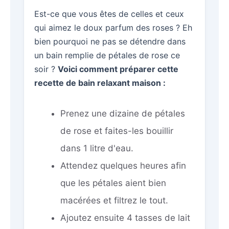
Est-ce que vous êtes de celles et ceux
qui aimez le doux parfum des roses ? Eh
bien pourquoi ne pas se détendre dans
un bain remplie de pétales de rose ce
soir ?
Voici comment préparer cette
recette de bain relaxant maison :
Prenez une dizaine de pétales
de rose et faites-les bouillir
dans 1 litre d'eau.
Attendez quelques heures afin
que les pétales aient bien
macérées et filtrez le tout.
Ajoutez ensuite 4 tasses de lait