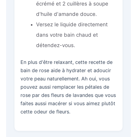
écrémé et 2 cuillères à soupe
d'huile d'amande douce.
Versez le liquide directement
dans votre bain chaud et
détendez-vous.
En plus d'être relaxant, cette recette de
bain de rose aide à hydrater et adoucir
votre peau naturellement. Ah oui, vous
pouvez aussi remplacer les pétales de
rose par des fleurs de lavandes que vous
faites aussi macérer si vous aimez plutôt
cette odeur de fleurs.