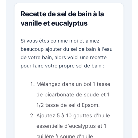
Recette de sel de bain à la
vanille et eucalyptus
Si vous êtes comme moi et aimez
beaucoup ajouter du sel de bain à l'eau
de votre bain, alors voici une recette
pour faire votre propre sel de bain :
Mélangez dans un bol 1 tasse
de bicarbonate de soude et 1
1/2 tasse de sel d'Epsom.
Ajoutez 5 à 10 gouttes d'huile
essentielle d'eucalyptus et 1
cuillère à soupe d'huile