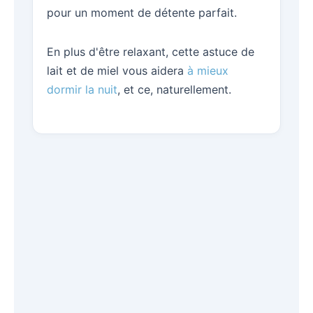
pour un moment de détente parfait.
En plus d'être relaxant, cette astuce de
lait et de miel vous aidera
à mieux
dormir la nuit
, et ce, naturellement.