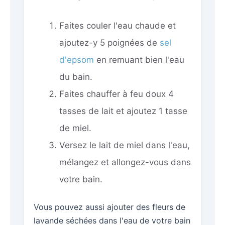
Faites couler l'eau chaude et
ajoutez-y 5 poignées de
sel
d'epsom
en remuant bien l'eau
du bain.
Faites chauffer à feu doux 4
tasses de lait et ajoutez 1 tasse
de miel.
Versez le lait de miel dans l'eau,
mélangez et allongez-vous dans
votre bain.
Vous pouvez aussi ajouter des fleurs de
lavande séchées dans l'eau de votre bain