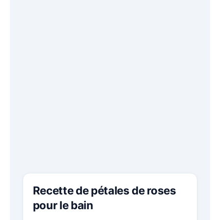
Recette de pétales de roses
pour le bain