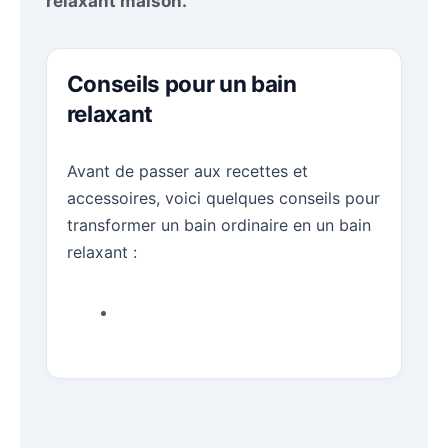
relaxant maison.
Conseils pour un bain
relaxant
Avant de passer aux recettes et
accessoires, voici quelques conseils pour
transformer un bain ordinaire en un bain
relaxant :