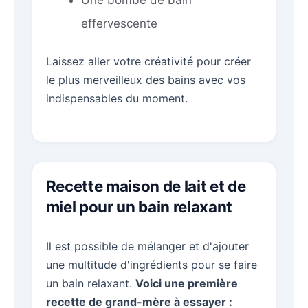
effervescente
Laissez aller votre créativité pour créer
le plus merveilleux des bains avec vos
indispensables du moment.
Recette maison de lait et de
miel pour un bain relaxant
Il est possible de mélanger et d'ajouter
une multitude d'ingrédients pour se faire
un bain relaxant.
Voici une première
recette de grand-mère à essayer :