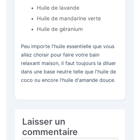
Huile de lavande
Huile de mandarine verte
Huile de géranium
Peu importe l'huile essentielle que vous
allez choisir pour faire votre bain
relaxant maison, il faut toujours la diluer
dans une base neutre telle que l'huile de
coco ou encore l'huile d'amande douce.
Laisser un
commentaire