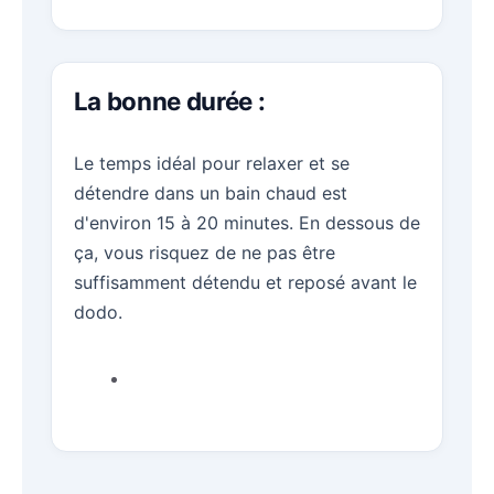
La bonne durée :
Le temps idéal pour relaxer et se
détendre dans un bain chaud est
d'environ 15 à 20 minutes. En dessous de
ça, vous risquez de ne pas être
suffisamment détendu et reposé avant le
dodo.