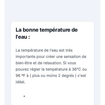
La bonne température de
l'eau :
La température de l'eau est très
importante pour créer une sensation de
bien-être et de relaxation. Si vous
pouvez régler la température à 36°C ou
96 ºF à ( plus ou moins 2 degrés ) c'est
idéal.