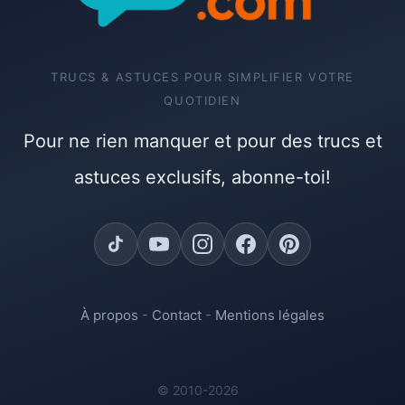
TRUCS & ASTUCES POUR SIMPLIFIER VOTRE
QUOTIDIEN
Pour ne rien manquer et pour des trucs et
astuces exclusifs, abonne-toi!
À propos
-
Contact
-
Mentions légales
© 2010-2026