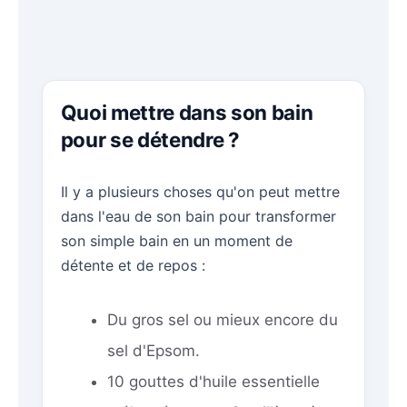
Quoi mettre dans son bain
pour se détendre ?
Il y a plusieurs choses qu'on peut mettre
dans l'eau de son bain pour transformer
son simple bain en un moment de
détente et de repos :
Du gros sel ou mieux encore du
sel d'Epsom.
10 gouttes d'huile essentielle