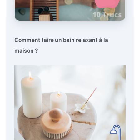
Comment faire un bain relaxant à la
maison ?