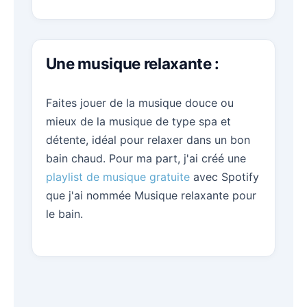
Une musique relaxante :
Faites jouer de la musique douce ou
mieux de la musique de type spa et
détente, idéal pour relaxer dans un bon
bain chaud. Pour ma part, j'ai créé une
playlist de musique gratuite
avec Spotify
que j'ai nommée Musique relaxante pour
le bain.