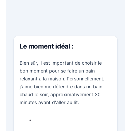
Le moment idéal :
Bien sûr, il est important de choisir le
bon moment pour se faire un bain
relaxant à la maison. Personnellement,
j'aime bien me détendre dans un bain
chaud le soir, approximativement 30
minutes avant d'aller au lit.