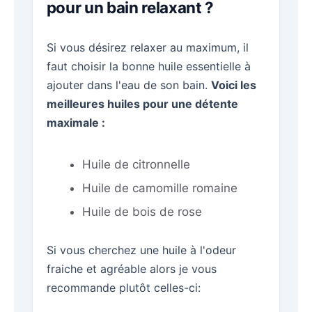
pour un bain relaxant ?
Si vous désirez relaxer au maximum, il
faut choisir la bonne huile essentielle à
ajouter dans l'eau de son bain.
Voici les
meilleures huiles pour une détente
maximale :
Huile de citronnelle
Huile de camomille romaine
Huile de bois de rose
Si vous cherchez une huile à l'odeur
fraiche et agréable alors je vous
recommande plutôt celles-ci: