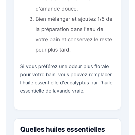
d'amande douce.
Bien mélanger et ajoutez 1/5 de
la préparation dans l'eau de
votre bain et conservez le reste
pour plus tard.
Si vous préférez une odeur plus florale
pour votre bain, vous pouvez remplacer
l'huile essentielle d'eucalyptus par l'huile
essentielle de lavande vraie.
Quelles huiles essentielles