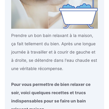
Prendre un bon bain relaxant à la maison,
ça fait tellement du bien. Après une longue
journée à travailler et à courir de gauche et
à droite, se détendre dans l'eau chaude est
une véritable récompense.
Pour vous permettre de bien relaxer ce
soir, voici quelques recettes et trucs
indispensables pour se faire un bain