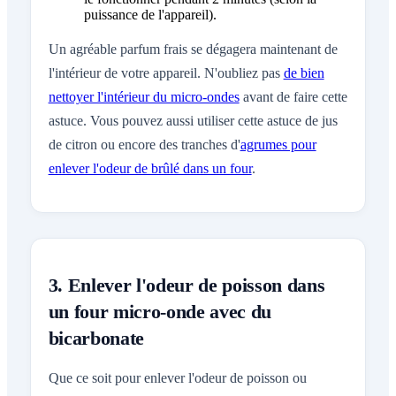
puissance de l'appareil).
Un agréable parfum frais se dégagera maintenant de
l'intérieur de votre appareil. N'oubliez pas
de bien
nettoyer l'intérieur du micro-ondes
avant de faire cette
astuce. Vous pouvez aussi utiliser cette astuce de jus
de citron ou encore des tranches d'
agrumes pour
enlever l'odeur de brûlé dans un four
.
3. Enlever l'odeur de poisson dans
un four micro-onde avec du
bicarbonate
Que ce soit pour enlever l'odeur de poisson ou