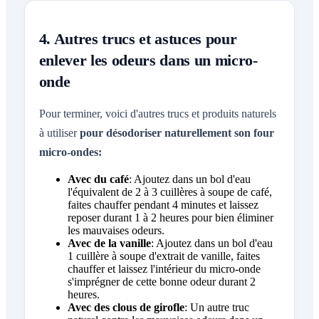
4. Autres trucs et astuces pour
enlever les odeurs dans un micro-
onde
Pour terminer, voici d'autres trucs et produits naturels
à utiliser
pour désodoriser naturellement son four
micro-ondes:
Avec du café
: Ajoutez dans un bol d'eau
l'équivalent de 2 à 3 cuillères à soupe de café,
faites chauffer pendant 4 minutes et laissez
reposer durant 1 à 2 heures pour bien éliminer
les mauvaises odeurs.
Avec de la vanille
: Ajoutez dans un bol d'eau
1 cuillère à soupe d'extrait de vanille, faites
chauffer et laissez l'intérieur du micro-onde
s'imprégner de cette bonne odeur durant 2
heures.
Avec des clous de girofle
: Un autre truc