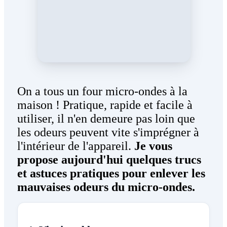
On a tous un four micro-ondes à la
maison ! Pratique, rapide et facile à
utiliser, il n'en demeure pas loin que
les odeurs peuvent vite s'imprégner à
l'intérieur de l'appareil.
Je vous
propose aujourd'hui quelques trucs
et astuces pratiques pour enlever les
mauvaises odeurs du micro-ondes.