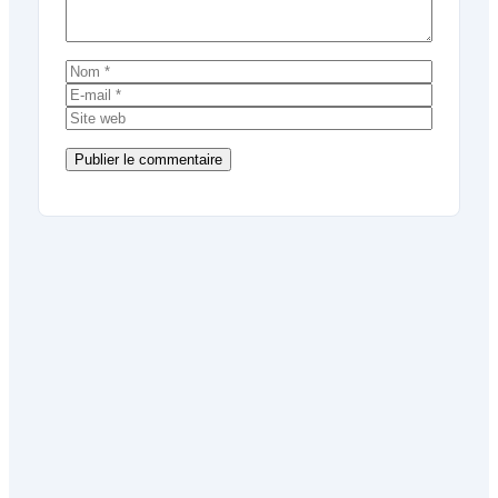
Nom
E-
mail
Site
web