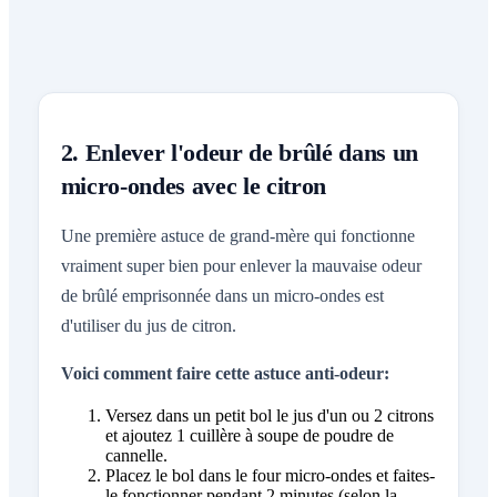
2. Enlever l'odeur de brûlé dans un
micro-ondes avec le citron
Une première astuce de grand-mère qui fonctionne
vraiment super bien pour enlever la mauvaise odeur
de brûlé emprisonnée dans un micro-ondes est
d'utiliser du jus de citron.
Voici comment faire cette astuce anti-odeur:
Versez dans un petit bol le jus d'un ou 2 citrons
et ajoutez 1 cuillère à soupe de poudre de
cannelle.
Placez le bol dans le four micro-ondes et faites-
le fonctionner pendant 2 minutes (selon la