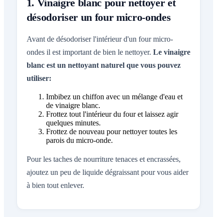
1. Vinaigre blanc pour nettoyer et
désodoriser un four micro-ondes
Avant de désodoriser l'intérieur d'un four micro-
ondes il est important de bien le nettoyer.
Le vinaigre
blanc est un nettoyant naturel que vous pouvez
utiliser:
Imbibez un chiffon avec un mélange d'eau et
de vinaigre blanc.
Frottez tout l'intérieur du four et laissez agir
quelques minutes.
Frottez de nouveau pour nettoyer toutes les
parois du micro-onde.
Pour les taches de nourriture tenaces et encrassées,
ajoutez un peu de liquide dégraissant pour vous aider
à bien tout enlever.