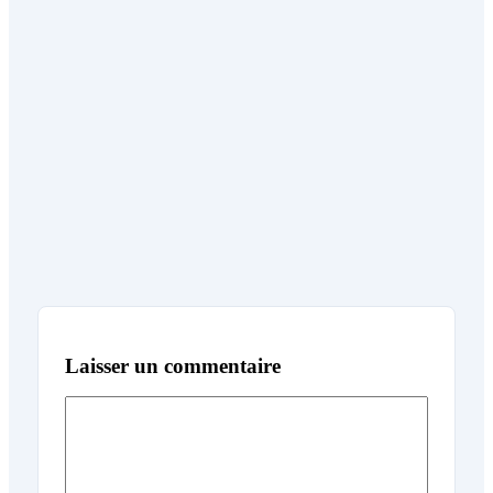
Laisser un commentaire
Commentaire