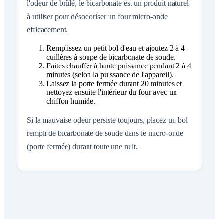
l'odeur de brûlé, le bicarbonate est un produit naturel
à utiliser pour désodoriser un four micro-onde
efficacement.
Remplissez un petit bol d'eau et ajoutez 2 à 4
cuillères à soupe de bicarbonate de soude.
Faites chauffer à haute puissance pendant 2 à 4
minutes (selon la puissance de l'appareil).
Laissez la porte fermée durant 20 minutes et
nettoyez ensuite l'intérieur du four avec un
chiffon humide.
Si la mauvaise odeur persiste toujours, placez un bol
rempli de bicarbonate de soude dans le micro-onde
(porte fermée) durant toute une nuit.