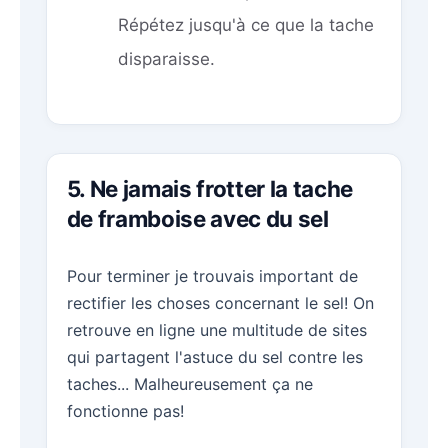
Répétez jusqu'à ce que la tache
disparaisse.
5. Ne jamais frotter la tache
de framboise avec du sel
Pour terminer je trouvais important de
rectifier les choses concernant le sel! On
retrouve en ligne une multitude de sites
qui partagent l'astuce du sel contre les
taches... Malheureusement ça ne
fonctionne pas!