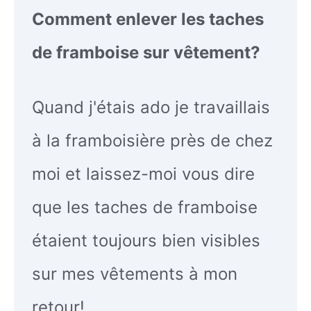
Comment enlever les taches
de framboise sur vêtement?
Quand j'étais ado je travaillais
à la framboisière près de chez
moi et laissez-moi vous dire
que les taches de framboise
étaient toujours bien visibles
sur mes vêtements à mon
retour!