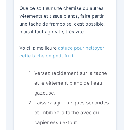
Que ce soit sur une chemise ou autres
vêtements et tissus blancs, faire partir
une tache de framboise, c’est possible,
mais il faut agir vite, très vite.
Voici la meilleure
astuce pour nettoyer
cette tache de petit fruit
:
Versez rapidement sur la tache
et le vêtement blanc de l'eau
gazeuse.
Laissez agir quelques secondes
et imbibez la tache avec du
papier essuie-tout.