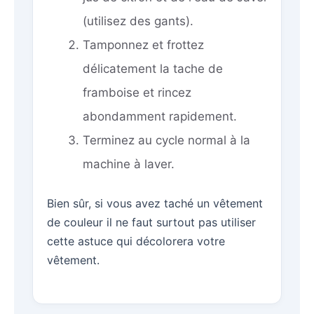
(utilisez des gants).
Tamponnez et frottez
délicatement la tache de
framboise et rincez
abondamment rapidement.
Terminez au cycle normal à la
machine à laver.
Bien sûr, si vous avez taché un vêtement
de couleur il ne faut surtout pas utiliser
cette astuce qui décolorera votre
vêtement.