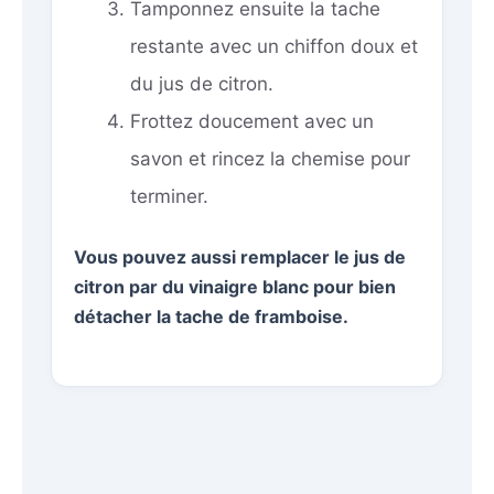
Tamponnez ensuite la tache
restante avec un chiffon doux et
du jus de citron.
Frottez doucement avec un
savon et rincez la chemise pour
terminer.
Vous pouvez aussi remplacer le jus de
citron par du vinaigre blanc pour bien
détacher la tache de framboise.