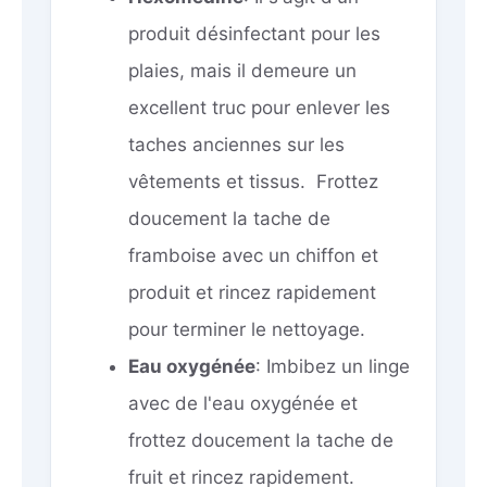
produit désinfectant pour les
plaies, mais il demeure un
excellent truc pour enlever les
taches anciennes sur les
vêtements et tissus. Frottez
doucement la tache de
framboise avec un chiffon et
produit et rincez rapidement
pour terminer le nettoyage.
Eau oxygénée
: Imbibez un linge
avec de l'eau oxygénée et
frottez doucement la tache de
fruit et rincez rapidement.