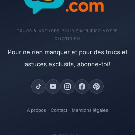
TRUCS & ASTUCES POUR SIMPLIFIER VOTRE
QUOTIDIEN
Pour ne rien manquer et pour des trucs et
astuces exclusifs, abonne-toi!
À propos
-
Contact
-
Mentions légales