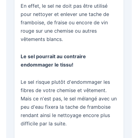
En effet, le sel ne doit pas être utilisé
pour nettoyer et enlever une tache de
framboise, de fraise ou encore de vin
rouge sur une chemise ou autres
vêtements blancs.
Le sel pourrait au contraire
endommager le tissu!
Le sel risque plutôt d'endommager les
fibres de votre chemise et vêtement.
Mais ce n'est pas, le sel mélangé avec un
peu d'eau fixera la tache de framboise
rendant ainsi le nettoyage encore plus
difficile par la suite.