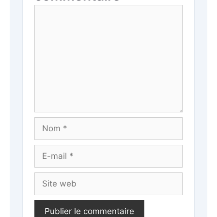
Commentaire
Nom
E-
mail
Site
web