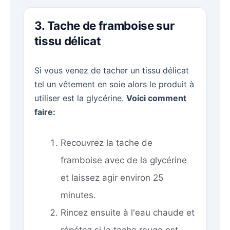
3. Tache de framboise sur
tissu délicat
Si vous venez de tacher un tissu délicat
tel un vêtement en soie alors le produit à
utiliser est la glycérine.
Voici comment
faire:
Recouvrez la tache de
framboise avec de la glycérine
et laissez agir environ 25
minutes.
Rincez ensuite à l'eau chaude et