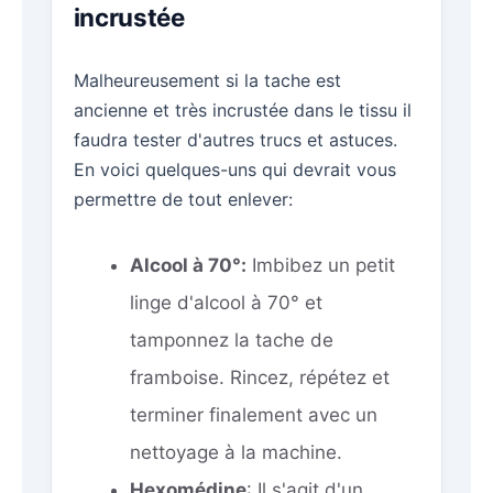
incrustée
Malheureusement si la tache est
ancienne et très incrustée dans le tissu il
faudra tester d'autres trucs et astuces.
En voici quelques-uns qui devrait vous
permettre de tout enlever:
Alcool à 70°:
Imbibez un petit
linge d'alcool à 70° et
tamponnez la tache de
framboise. Rincez, répétez et
terminer finalement avec un
nettoyage à la machine.
Hexomédine
: Il s'agit d'un