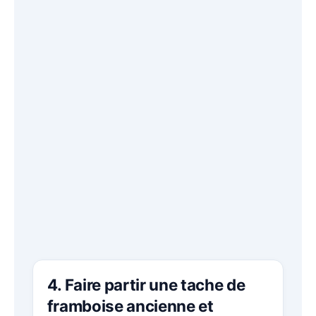
4. Faire partir une tache de
framboise ancienne et