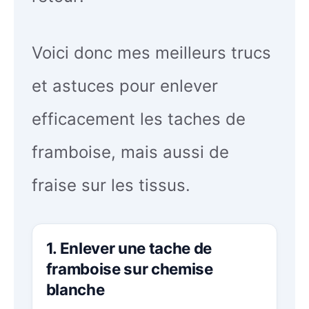
Voici donc mes meilleurs trucs
et astuces pour enlever
efficacement les taches de
framboise, mais aussi de
fraise sur les tissus.
1. Enlever une tache de
framboise sur chemise
blanche