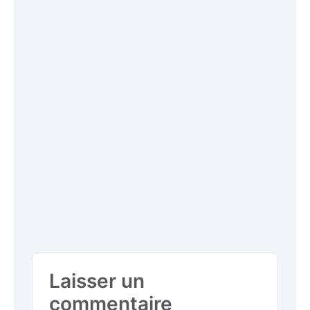
Laisser un
commentaire