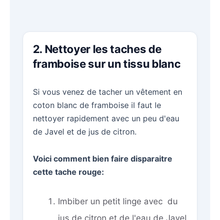
2. Nettoyer les taches de
framboise sur un tissu blanc
Si vous venez de tacher un vêtement en
coton blanc de framboise il faut le
nettoyer rapidement avec un peu d'eau
de Javel et de jus de citron.
Voici comment bien faire disparaitre
cette tache rouge:
Imbiber un petit linge avec du
jus de citron et de l'eau de Javel