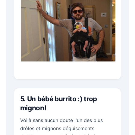
5. Un bébé burrito :) trop
mignon!
Voilà sans aucun doute l'un des plus
drôles et mignons déguisements