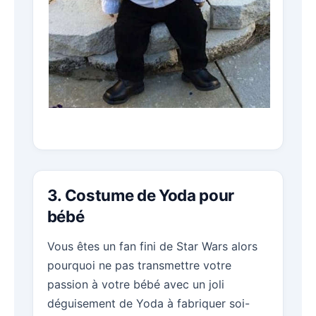
3. Costume de Yoda pour
bébé
Vous êtes un fan fini de Star Wars alors
pourquoi ne pas transmettre votre
passion à votre bébé avec un joli
déguisement de Yoda à fabriquer soi-