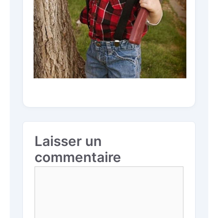
Laisser un
commentaire
Commentaire