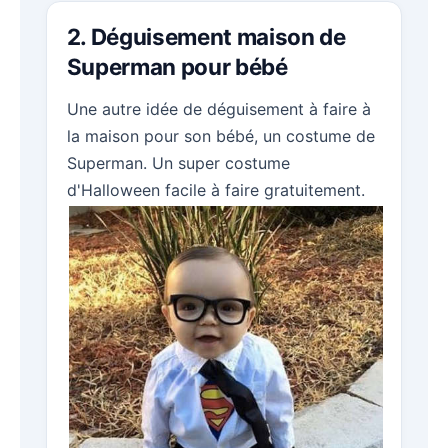
2. Déguisement maison de
Superman pour bébé
Une autre idée de déguisement à faire à
la maison pour son bébé, un costume de
Superman. Un super costume
d'Halloween facile à faire gratuitement.