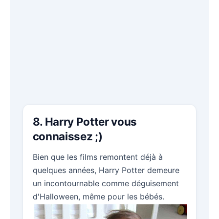
8. Harry Potter vous
connaissez ;)
Bien que les films remontent déjà à
quelques années, Harry Potter demeure
un incontournable comme déguisement
d'Halloween, même pour les bébés.