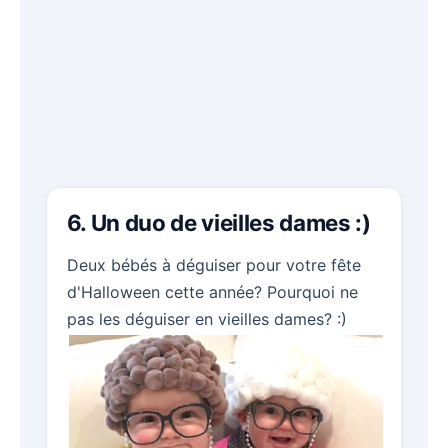
6. Un duo de vieilles dames :)
Deux bébés à déguiser pour votre fête
d'Halloween cette année? Pourquoi ne
pas les déguiser en vieilles dames? :)