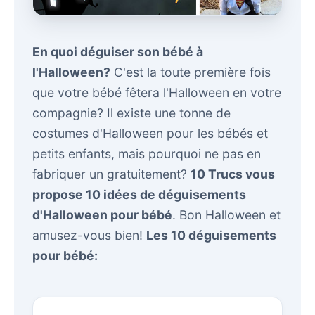
En quoi déguiser son bébé à
l'Halloween?
C'est la toute première fois
que votre bébé fêtera l'Halloween en votre
compagnie? Il existe une tonne de
costumes d'Halloween pour les bébés et
petits enfants, mais pourquoi ne pas en
fabriquer un gratuitement?
10 Trucs vous
propose 10 idées de déguisements
d'Halloween pour bébé
. Bon Halloween et
amusez-vous bien!
Les 10 déguisements
pour bébé: