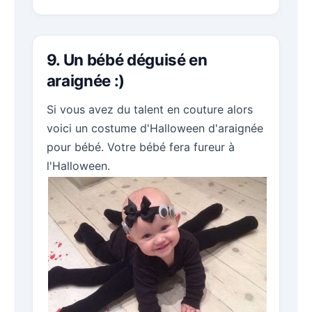
9. Un bébé déguisé en
araignée :)
Si vous avez du talent en couture alors
voici un costume d'Halloween d'araignée
pour bébé. Votre bébé fera fureur à
l'Halloween.