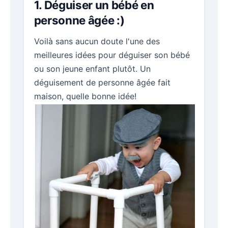
1. Déguiser un bébé en
personne âgée :)
Voilà sans aucun doute l'une des
meilleures idées pour déguiser son bébé
ou son jeune enfant plutôt. Un
déguisement de personne âgée fait
maison, quelle bonne idée!