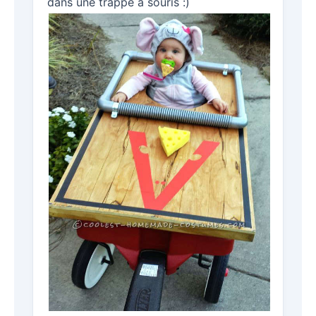
dans une trappe à souris :)