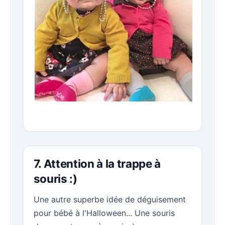
7. Attention à la trappe à
souris :)
Une autre superbe idée de déguisement
pour bébé à l'Halloween... Une souris