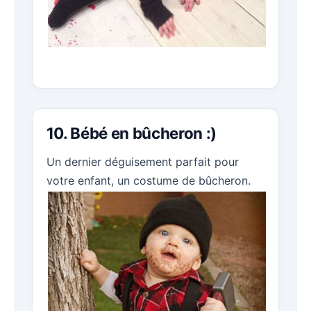
10. Bébé en bûcheron :)
Un dernier déguisement parfait pour
votre enfant, un costume de bûcheron.