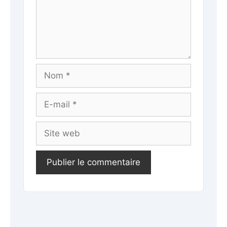
Nom
E-
mail
Site
web