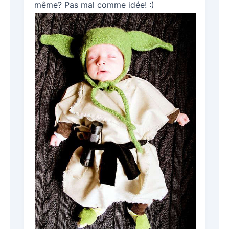
même? Pas mal comme idée! :)