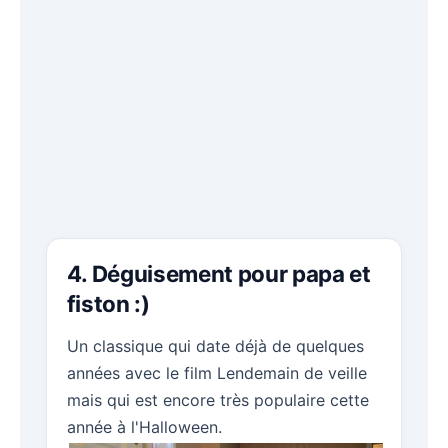
4. Déguisement pour papa et
fiston :)
Un classique qui date déjà de quelques
années avec le film Lendemain de veille
mais qui est encore très populaire cette
année à l'Halloween.