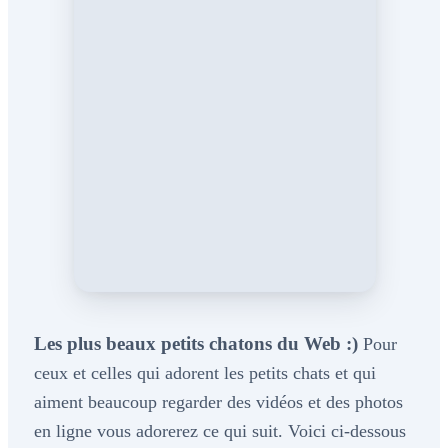
Les plus beaux petits chatons du Web :)
Pour
ceux et celles qui adorent les petits chats et qui
aiment beaucoup regarder des vidéos et des photos
en ligne vous adorerez ce qui suit. Voici ci-dessous