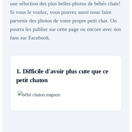
une sélection des plus belles photos de bébés chats!
Si vous le voulez, vous pouvez aussi nous faire
parvenir des photos de votre propre petit chat. On
pourra les publier sur cette page ou encore avec nos
fans sur Facebook.
1. Difficile d'avoir plus cute que ce
petit chaton