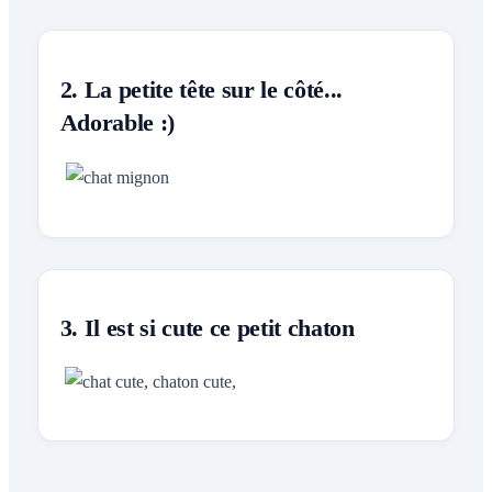
2. La petite tête sur le côté...
Adorable :)
3. Il est si cute ce petit chaton