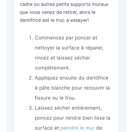
cadre ou autres petits supports muraux
que vous venez de retirer, alors le
dentifrice est le truc à essayer!
Commencez par poncer et
nettoyer la surface à réparer,
rincez et laissez sécher
complètement.
Appliquez ensuite du dentifrice
à pâte blanche pour recouvrir la
fissure ou le trou.
Laissez sécher entièrement,
poncez pour rendre bien lisse la
surface et
peindre le mur
de