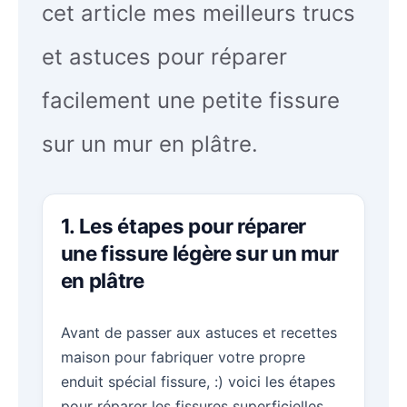
cet article mes meilleurs trucs
et astuces pour réparer
facilement une petite fissure
sur un mur en plâtre.
1. Les étapes pour réparer
une fissure légère sur un mur
en plâtre
Avant de passer aux astuces et recettes
maison pour fabriquer votre propre
enduit spécial fissure, :) voici les étapes
pour réparer les fissures superficielles