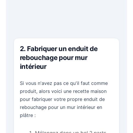
2. Fabriquer un enduit de
rebouchage pour mur
intérieur
Si vous n'avez pas ce qu'il faut comme
produit, alors voici une recette maison
pour fabriquer votre propre enduit de
rebouchage pour un mur intérieur en
plâtre :