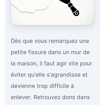
Dès que vous remarquez une
petite fissure dans un mur de
la maison, il faut agir vite pour
éviter qu'elle s'agrandisse et
devienne trop difficile à
enlever. Retrouvez dons dans