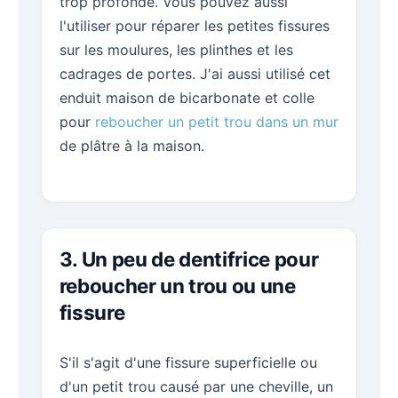
trop profonde. Vous pouvez aussi
l'utiliser pour réparer les petites fissures
sur les moulures, les plinthes et les
cadrages de portes. J'ai aussi utilisé cet
enduit maison de bicarbonate et colle
pour
reboucher un petit trou dans un mur
de plâtre à la maison.
3. Un peu de dentifrice pour
reboucher un trou ou une
fissure
S'il s'agit d'une fissure superficielle ou
d'un petit trou causé par une cheville, un