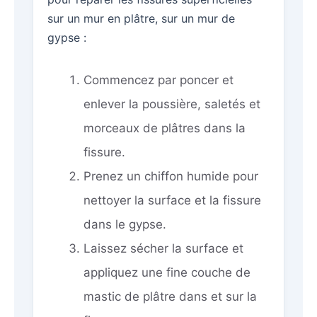
sur un mur en plâtre, sur un mur de
gypse :
Commencez par poncer et
enlever la poussière, saletés et
morceaux de plâtres dans la
fissure.
Prenez un chiffon humide pour
nettoyer la surface et la fissure
dans le gypse.
Laissez sécher la surface et
appliquez une fine couche de
mastic de plâtre dans et sur la