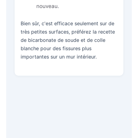
nouveau.
Bien sûr, c'est efficace seulement sur de
très petites surfaces, préférez la recette
de bicarbonate de soude et de colle
blanche pour des fissures plus
importantes sur un mur intérieur.