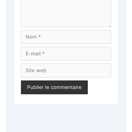
Nom
E-
mail
Site
web