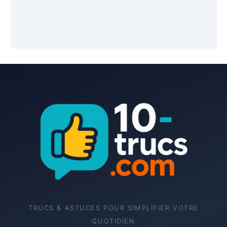
TRUCS & ASTUCES POUR SIMPLIFIER VOTRE
QUOTIDIEN