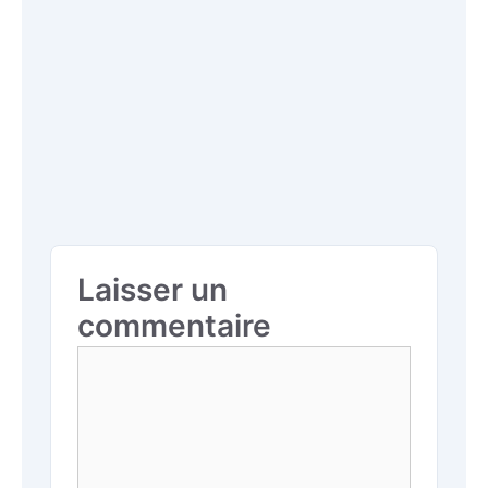
Laisser un
commentaire
Commentaire