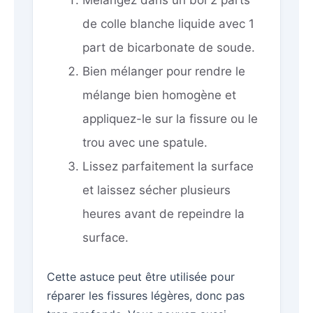
Mélangez dans un bol 2 parts
de colle blanche liquide avec 1
part de bicarbonate de soude.
Bien mélanger pour rendre le
mélange bien homogène et
appliquez-le sur la fissure ou le
trou avec une spatule.
Lissez parfaitement la surface
et laissez sécher plusieurs
heures avant de repeindre la
surface.
Cette astuce peut être utilisée pour
réparer les fissures légères, donc pas