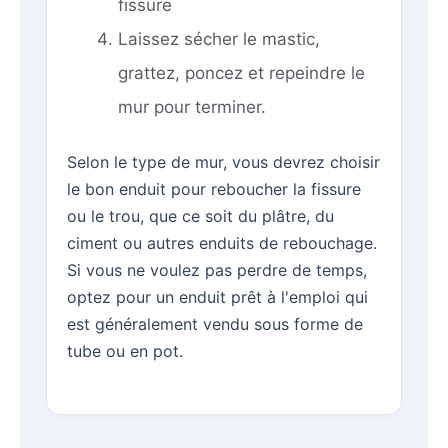
fissure
Laissez sécher le mastic,
grattez, poncez et repeindre le
mur pour terminer.
Selon le type de mur, vous devrez choisir
le bon enduit pour reboucher la fissure
ou le trou, que ce soit du plâtre, du
ciment ou autres enduits de rebouchage.
Si vous ne voulez pas perdre de temps,
optez pour un enduit prêt à l'emploi qui
est généralement vendu sous forme de
tube ou en pot.