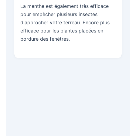
La menthe est également très efficace
pour empêcher plusieurs insectes
d'approcher votre terreau. Encore plus
efficace pour les plantes placées en
bordure des fenêtres.