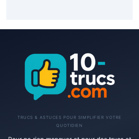
TRUCS & ASTUCES POUR SIMPLIFIER VOTRE
QUOTIDIEN