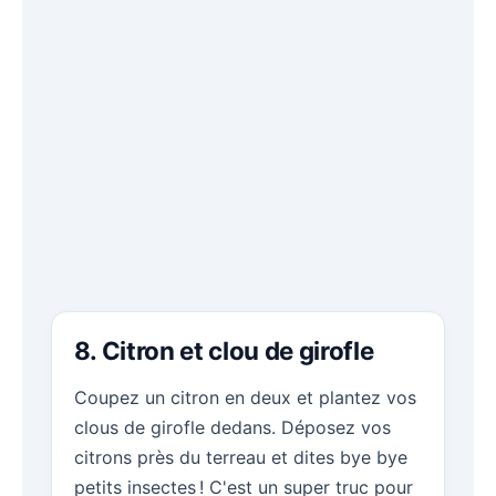
8. Citron et clou de girofle
Coupez un citron en deux et plantez vos
clous de girofle dedans. Déposez vos
citrons près du terreau et dites bye bye
petits insectes ! C'est un super truc pour