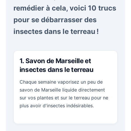
remédier à cela, voici 10 trucs
pour se débarrasser des
insectes dans le terreau !
1. Savon de Marseille et
insectes dans le terreau
Chaque semaine vaporisez un peu de
savon de Marseille liquide directement
sur vos plantes et sur le terreau pour ne
plus avoir d'insectes indésirables.