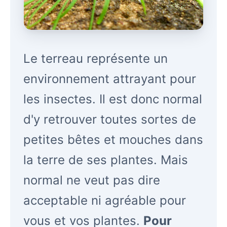
Le terreau représente un
environnement attrayant pour
les insectes. Il est donc normal
d'y retrouver toutes sortes de
petites bêtes et mouches dans
la terre de ses plantes. Mais
normal ne veut pas dire
acceptable ni agréable pour
vous et vos plantes.
Pour