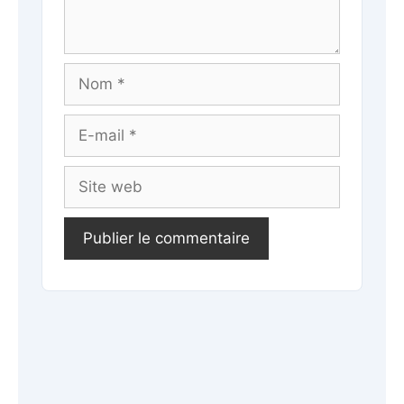
Nom
E-
mail
Site
web