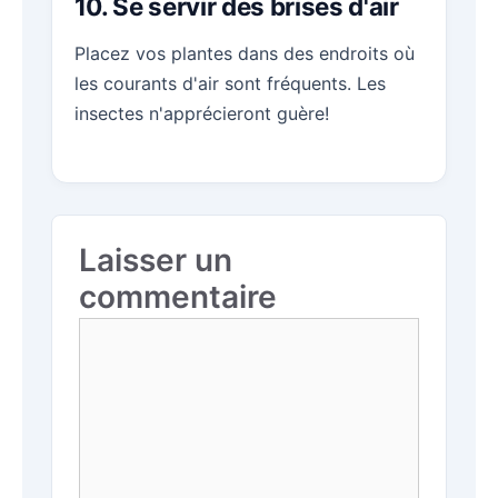
10. Se servir des brises d'air
Placez vos plantes dans des endroits où
les courants d'air sont fréquents. Les
insectes n'apprécieront guère!
Laisser un
commentaire
Commentaire