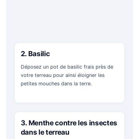
2. Basilic
Déposez un pot de basilic frais près de
votre terreau pour ainsi éloigner les
petites mouches dans la terre.
3. Menthe contre les insectes
dans le terreau