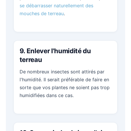
se débarrasser naturellement des
mouches de terreau
.
9. Enlever l'humidité du
terreau
De nombreux insectes sont attirés par
l'humidité. Il serait préférable de faire en
sorte que vos plantes ne soient pas trop
humidifiées dans ce cas.