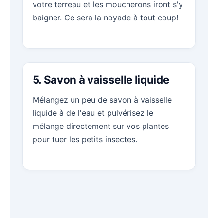
votre terreau et les moucherons iront s'y
baigner. Ce sera la noyade à tout coup!
5. Savon à vaisselle liquide
Mélangez un peu de savon à vaisselle
liquide à de l'eau et pulvérisez le
mélange directement sur vos plantes
pour tuer les petits insectes.