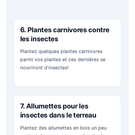
6. Plantes carnivores contre
les insectes
Plantez quelques plantes carnivores
parmi vos plantes et ces dernières se
nourriront d'insectes!
7. Allumettes pour les
insectes dans le terreau
Plantez des allumettes en bois un peu