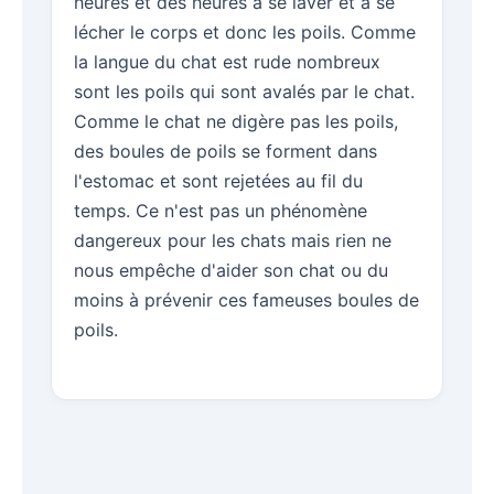
heures et des heures à se laver et à se
lécher le corps et donc les poils. Comme
la langue du chat est rude nombreux
sont les poils qui sont avalés par le chat.
Comme le chat ne digère pas les poils,
des boules de poils se forment dans
l'estomac et sont rejetées au fil du
temps. Ce n'est pas un phénomène
dangereux pour les chats mais rien ne
nous empêche d'aider son chat ou du
moins à prévenir ces fameuses boules de
poils.