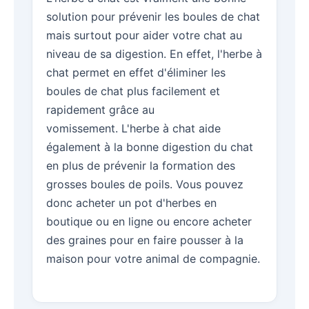
solution pour prévenir les boules de chat
mais surtout pour aider votre chat au
niveau de sa digestion. En effet, l'herbe à
chat permet en effet d'éliminer les
boules de chat plus facilement et
rapidement grâce au
vomissement. L'herbe à chat aide
également à la bonne digestion du chat
en plus de prévenir la formation des
grosses boules de poils. Vous pouvez
donc acheter un pot d'herbes en
boutique ou en ligne ou encore acheter
des graines pour en faire pousser à la
maison pour votre animal de compagnie.