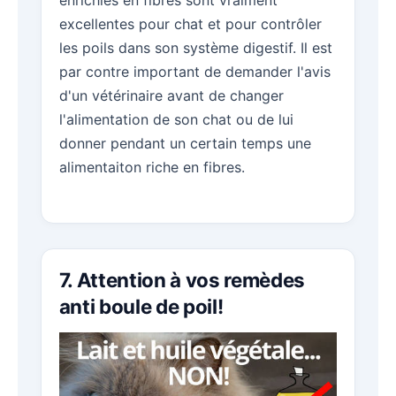
enrichies en fibres sont vraiment
excellentes pour chat et pour contrôler
les poils dans son système digestif. Il est
par contre important de demander l'avis
d'un vétérinaire avant de changer
l'alimentation de son chat ou de lui
donner pendant un certain temps une
alimentaiton riche en fibres.
7. Attention à vos remèdes
anti boule de poil!