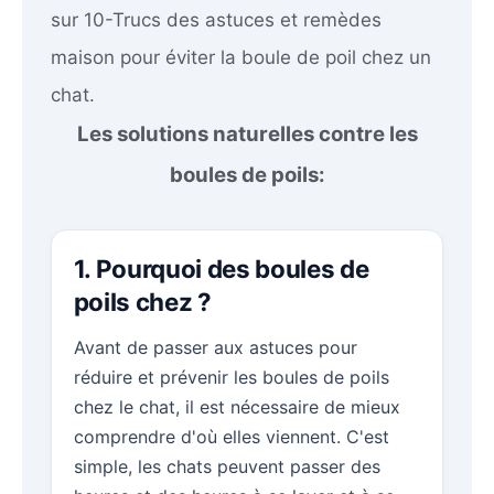
sur 10-Trucs des astuces et remèdes
maison pour éviter la boule de poil chez un
chat.
Les solutions naturelles contre les
boules de poils:
1. Pourquoi des boules de
poils chez ?
Avant de passer aux astuces pour
réduire et prévenir les boules de poils
chez le chat, il est nécessaire de mieux
comprendre d'où elles viennent. C'est
simple, les chats peuvent passer des