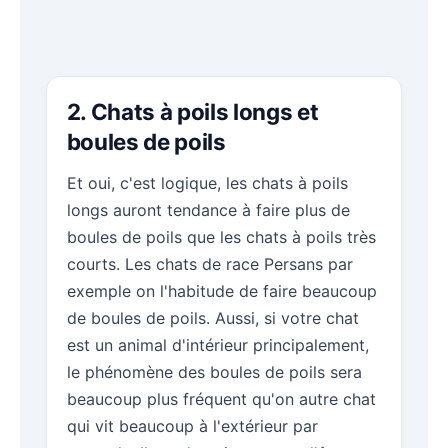
2. Chats à poils longs et
boules de poils
Et oui, c'est logique, les chats à poils
longs auront tendance à faire plus de
boules de poils que les chats à poils très
courts. Les chats de race Persans par
exemple on l'habitude de faire beaucoup
de boules de poils. Aussi, si votre chat
est un animal d'intérieur principalement,
le phénomène des boules de poils sera
beaucoup plus fréquent qu'on autre chat
qui vit beaucoup à l'extérieur par