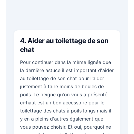
4. Aider au toilettage de son
chat
Pour continuer dans la même lignée que
la dernière astuce il est important d'aider
au toilettage de son chat pour l'aider
justement à faire moins de boules de
poils. Le peigne qu'on vous a présenté
ci-haut est un bon accessoire pour le
toilettage des chats à poils longs mais il
y en a pleins d'autres également que
vous pouvez choisir. Et oui, pourquoi ne