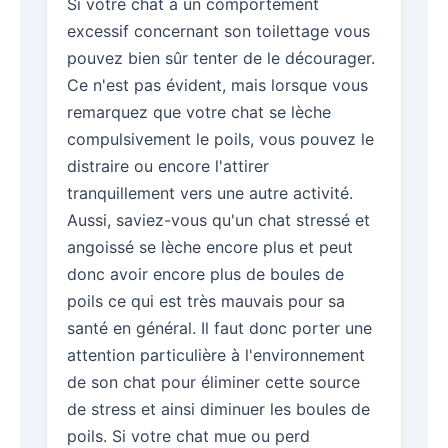
Si votre chat à un comportement
excessif concernant son toilettage vous
pouvez bien sûr tenter de le décourager.
Ce n'est pas évident, mais lorsque vous
remarquez que votre chat se lèche
compulsivement le poils, vous pouvez le
distraire ou encore l'attirer
tranquillement vers une autre activité.
Aussi, saviez-vous qu'un chat stressé et
angoissé se lèche encore plus et peut
donc avoir encore plus de boules de
poils ce qui est très mauvais pour sa
santé en général. Il faut donc porter une
attention particulière à l'environnement
de son chat pour éliminer cette source
de stress et ainsi diminuer les boules de
poils. Si votre chat mue ou perd