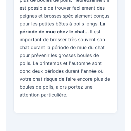
est possible de trouver facilement des
peignes et brosses spécialement conçus
pour les petites bêtes à poils longs.
La
période de mue chez le chat...
Il est
important de brosser très souvent son
chat durant la période de mue du chat
pour prévenir les grosses boules de
poils. Le printemps et l'automne sont
donc deux périodes durant l'année où
votre chat risque de faire encore plus de
boules de poils, alors portez une
attention particulière.