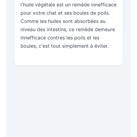
l'huile végétale est un remède innefficace
pour votre chat et ses boules de poils.
Comme les huiles sont absorbées au
niveau des intestins, ce remède demeure
innefficace contres les poils et les
boules, c'est tout simplement à éviter.