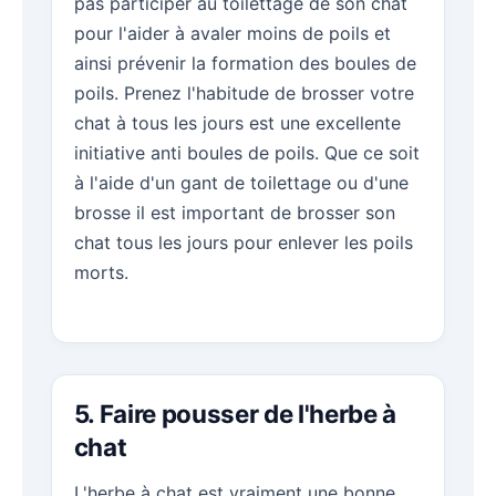
pas participer au toilettage de son chat
pour l'aider à avaler moins de poils et
ainsi prévenir la formation des boules de
poils. Prenez l'habitude de brosser votre
chat à tous les jours est une excellente
initiative anti boules de poils. Que ce soit
à l'aide d'un gant de toilettage ou d'une
brosse il est important de brosser son
chat tous les jours pour enlever les poils
morts.
5. Faire pousser de l'herbe à
chat
L'herbe à chat est vraiment une bonne