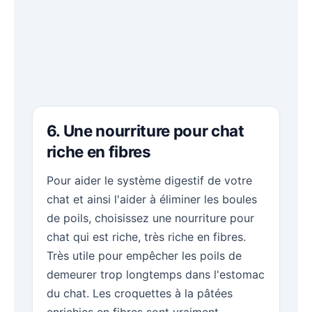
6. Une nourriture pour chat
riche en fibres
Pour aider le système digestif de votre
chat et ainsi l'aider à éliminer les boules
de poils, choisissez une nourriture pour
chat qui est riche, très riche en fibres.
Très utile pour empêcher les poils de
demeurer trop longtemps dans l'estomac
du chat. Les croquettes à la pâtées