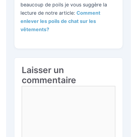
beaucoup de poils je vous suggère la
lecture de notre article:
Comment
enlever les poils de chat sur les
vêtements?
Laisser un
commentaire
Commentaire