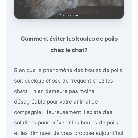
Comment éviter les boules de poils
chez le chat?
Bien que le phénomène des boules de poils
soit quelque chose de fréquent chez les
chats il n'en demeure pas moins
désagréable pour votre animal de
compagnie. Heureusement il existe des
solutions pour prévenir les boules de poils
et les diminuer. Je vous propose aujourd'hui