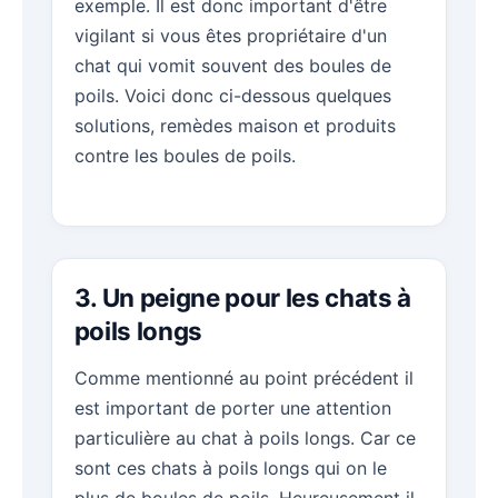
exemple. Il est donc important d'être
vigilant si vous êtes propriétaire d'un
chat qui vomit souvent des boules de
poils. Voici donc ci-dessous quelques
solutions, remèdes maison et produits
contre les boules de poils.
3. Un peigne pour les chats à
poils longs
Comme mentionné au point précédent il
est important de porter une attention
particulière au chat à poils longs. Car ce
sont ces chats à poils longs qui on le
plus de boules de poils. Heureusement il