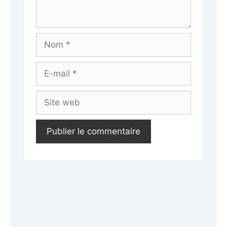
Nom
E-
mail
Site
web