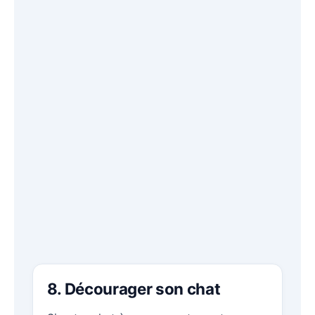
8. Décourager son chat