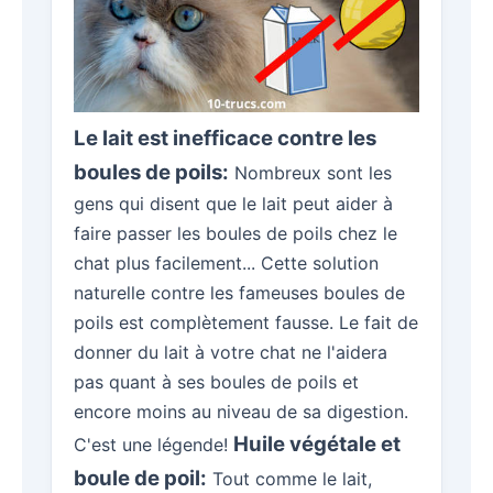
Le lait est
inefficace
contre les
boules de poils:
Nombreux sont les
gens qui disent que le lait peut aider à
faire passer les boules de poils chez le
chat plus facilement... Cette solution
naturelle contre les fameuses boules de
poils est complètement fausse. Le fait de
donner du lait à votre chat ne l'aidera
pas quant à ses boules de poils et
encore moins au niveau de sa digestion.
Huile végétale et
C'est une légende!
boule de poil:
Tout comme le lait,